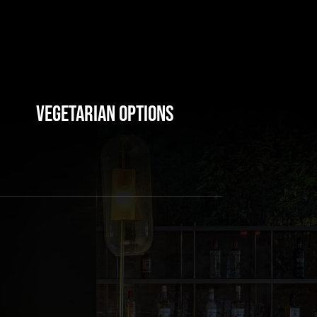
Vegetarian Options