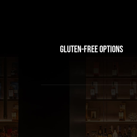
Gluten-Free Options