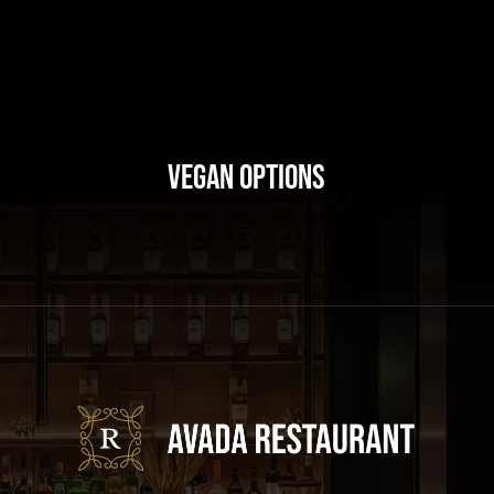
Vegan Options