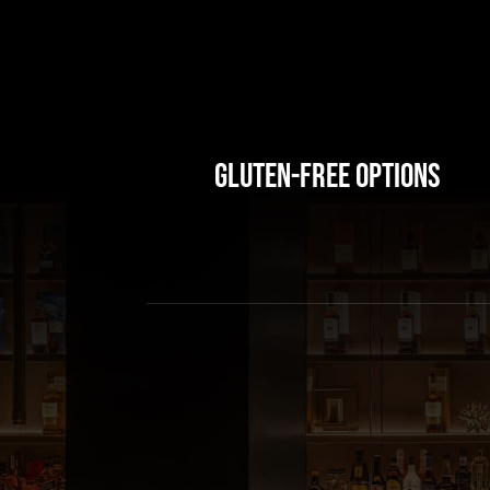
Gluten-Free Options