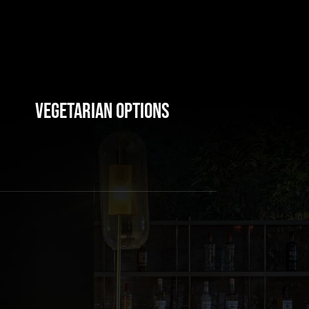
Vegetarian Options