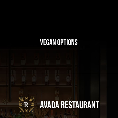
Vegan Options