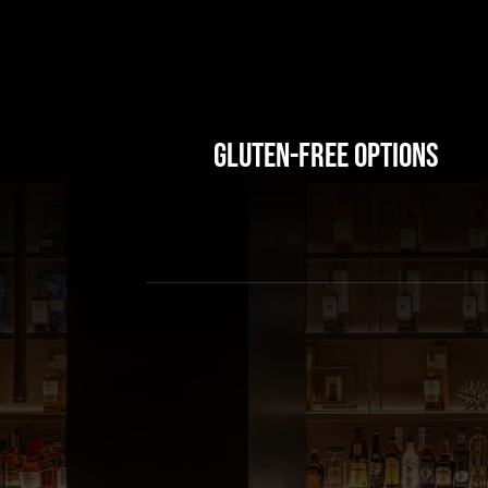
Gluten-Free Options