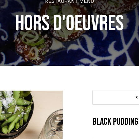
RESTAURANT MENU
HORS D'OEUVRES
Black Pudding