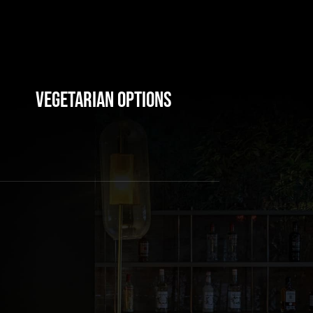
Vegetarian Options