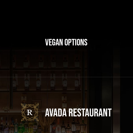
Vegan Options