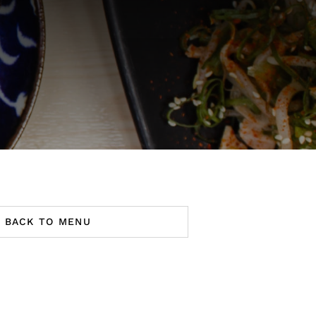
BACK TO MENU